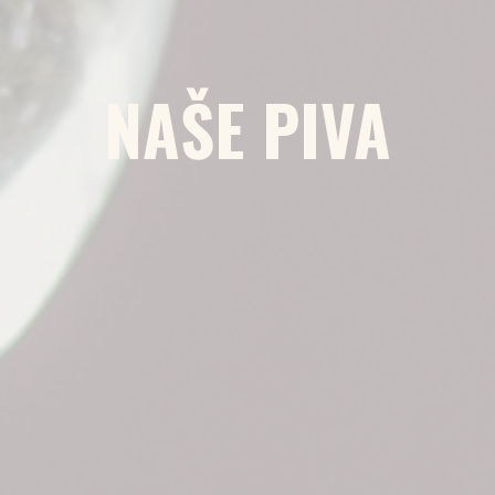
NAŠE PIVA