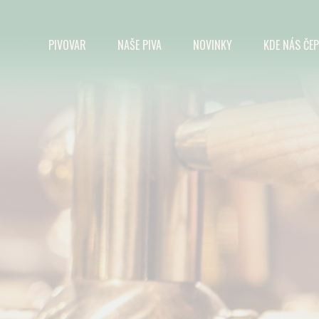
PIVOVAR
NAŠE PIVA
NOVINKY
KDE NÁS ČEP