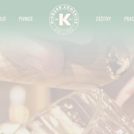
UJÍ
PIVNICE
ZÁŽITKY
PRAC