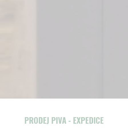
PRODEJ PIVA - EXPEDICE