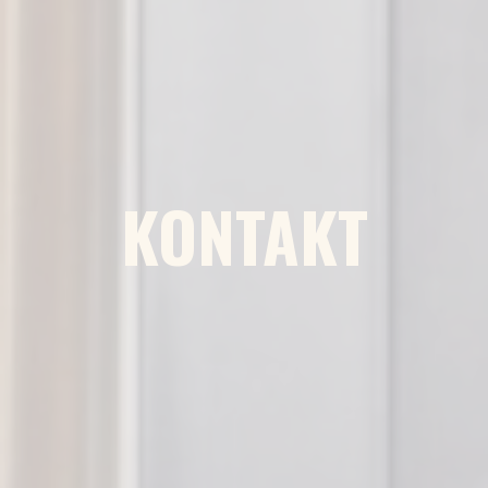
KONTAKT