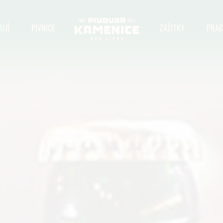
UJÍ
PIVNICE
ZÁŽITKY
PRAC