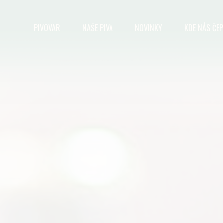
PIVOVAR
NAŠE PIVA
NOVINKY
KDE NÁS ČEP