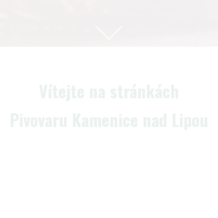
Vítejte na stránkách
Pivovaru Kamenice nad Lipou